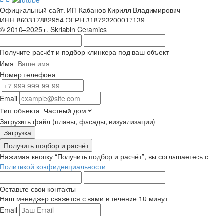
Официальный сайт. ИП Кабанов Кирилл Владимирович
ИНН 860317882954 ОГРН 318723200017139
© 2010–2025 г. Skriabin Ceramics
Получите расчёт и подбор клинкера под ваш объект
Имя
Номер телефона
Email
Тип объекта
Загрузить файл (планы, фасады, визуализации)
Загрузка
Получить подбор и расчёт
Нажимая кнопку “Получить подбор и расчёт”, вы соглашаетесь с
Политикой конфиденциальности
Оставьте свои контакты
Наш менеджер свяжется с вами в течение 10 минут
Email