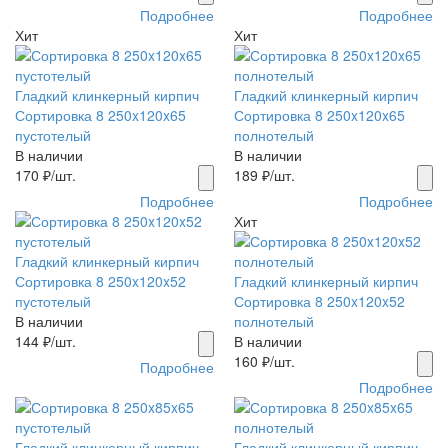
Подробнее
Подробнее
Хит
Хит
Гладкий клинкерный кирпич
Гладкий клинкерный кирпич
Сортировка 8 250x120x65
Сортировка 8 250x120x65
пустотелый
полнотелый
В наличии
В наличии
170
₽/шт.
189
₽/шт.
Подробнее
Подробнее
Хит
Гладкий клинкерный кирпич
Сортировка 8 250x120x52
Гладкий клинкерный кирпич
пустотелый
Сортировка 8 250x120x52
В наличии
полнотелый
144
₽/шт.
В наличии
160
₽/шт.
Подробнее
Подробнее
Гладкий клинкерный кирпич
Гладкий клинкерный кирпич