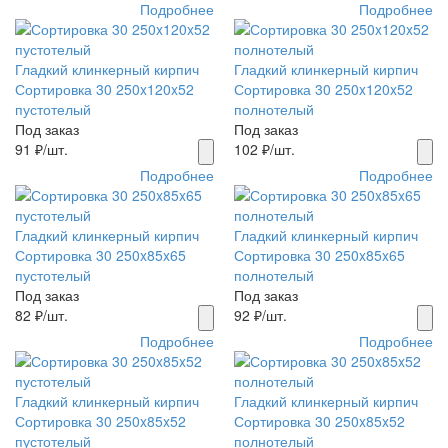
Подробнее
Подробнее
Гладкий клинкерный кирпич
Гладкий клинкерный кирпич
Сортировка 30 250x120x52
Сортировка 30 250x120x52
пустотелый
полнотелый
Под заказ
Под заказ
91
₽/шт.
102
₽/шт.
Подробнее
Подробнее
Гладкий клинкерный кирпич
Гладкий клинкерный кирпич
Сортировка 30 250x85x65
Сортировка 30 250x85x65
пустотелый
полнотелый
Под заказ
Под заказ
82
₽/шт.
92
₽/шт.
Подробнее
Подробнее
Гладкий клинкерный кирпич
Гладкий клинкерный кирпич
Сортировка 30 250x85x52
Сортировка 30 250x85x52
пустотелый
полнотелый