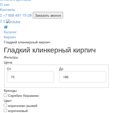
О нас
Контакты
+7 958 497-75-28
Заказать звонок
Каталог
Кирпич
Гладкий клинкерный кирпич
Гладкий клинкерный кирпич
Фильтры
Цена
От
До
Бренды
Скрябин Керамикс
Цвет
коричнево-рыжий
коричневый