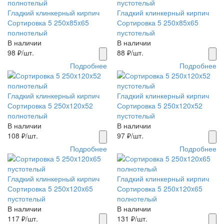
Гладкий клинкерный кирпич
Гладкий клинкерный кирпич
Сортировка 5 250x85x65
Сортировка 5 250x85x65
полнотелый
пустотелый
В наличии
В наличии
98
₽/шт.
88
₽/шт.
Подробнее
Подробнее
Гладкий клинкерный кирпич
Гладкий клинкерный кирпич
Сортировка 5 250x120x52
Сортировка 5 250x120x52
полнотелый
пустотелый
В наличии
В наличии
108
₽/шт.
97
₽/шт.
Подробнее
Подробнее
Гладкий клинкерный кирпич
Гладкий клинкерный кирпич
Сортировка 5 250x120x65
Сортировка 5 250x120x65
пустотелый
полнотелый
В наличии
В наличии
117
₽/шт.
131
₽/шт.