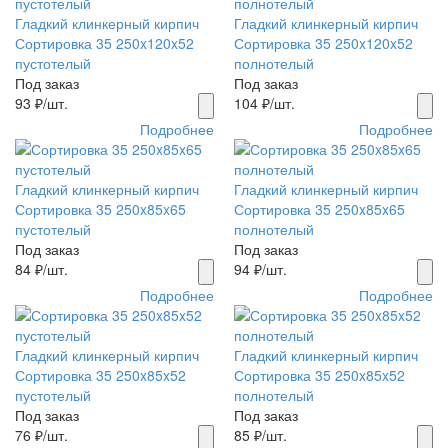
Гладкий клинкерный кирпич
Гладкий клинкерный кирпич
Сортировка 35 250x120x52
Сортировка 35 250x120x52
пустотелый
полнотелый
Под заказ
Под заказ
93
₽/шт.
104
₽/шт.
Подробнее
Подробнее
Гладкий клинкерный кирпич
Гладкий клинкерный кирпич
Сортировка 35 250x85x65
Сортировка 35 250x85x65
пустотелый
полнотелый
Под заказ
Под заказ
84
₽/шт.
94
₽/шт.
Подробнее
Подробнее
Гладкий клинкерный кирпич
Гладкий клинкерный кирпич
Сортировка 35 250x85x52
Сортировка 35 250x85x52
пустотелый
полнотелый
Под заказ
Под заказ
76
₽/шт.
85
₽/шт.