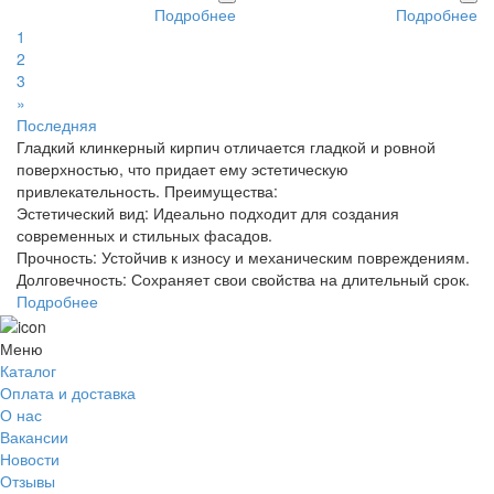
Подробнее
Подробнее
1
2
3
»
Последняя
Гладкий клинкерный кирпич отличается гладкой и ровной
поверхностью, что придает ему эстетическую
привлекательность. Преимущества:
Эстетический вид: Идеально подходит для создания
современных и стильных фасадов.
Прочность: Устойчив к износу и механическим повреждениям.
Долговечность: Сохраняет свои свойства на длительный срок.
Подробнее
Меню
Каталог
Оплата и доставка
О нас
Вакансии
Новости
Отзывы