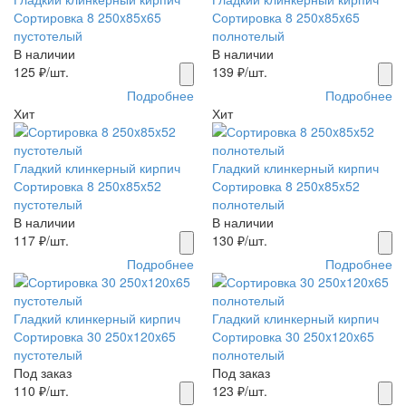
Сортировка 8 250x85x65
Сортировка 8 250x85x65
пустотелый
полнотелый
В наличии
В наличии
125
₽/шт.
139
₽/шт.
Подробнее
Подробнее
Хит
Хит
Гладкий клинкерный кирпич
Гладкий клинкерный кирпич
Сортировка 8 250x85x52
Сортировка 8 250x85x52
пустотелый
полнотелый
В наличии
В наличии
117
₽/шт.
130
₽/шт.
Подробнее
Подробнее
Гладкий клинкерный кирпич
Гладкий клинкерный кирпич
Сортировка 30 250x120x65
Сортировка 30 250x120x65
пустотелый
полнотелый
Под заказ
Под заказ
110
₽/шт.
123
₽/шт.