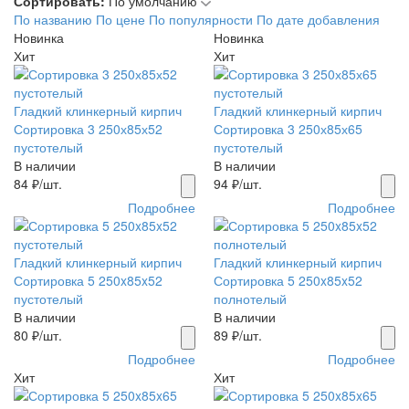
Сортировать:
По умолчанию
По названию
По цене
По популярности
По дате добавления
Новинка
Новинка
Хит
Хит
Гладкий клинкерный кирпич
Гладкий клинкерный кирпич
Сортировка 3 250х85х52
Сортировка 3 250х85х65
пустотелый
пустотелый
В наличии
В наличии
84
₽/шт.
94
₽/шт.
Подробнее
Подробнее
Гладкий клинкерный кирпич
Гладкий клинкерный кирпич
Сортировка 5 250x85x52
Сортировка 5 250x85x52
пустотелый
полнотелый
В наличии
В наличии
80
₽/шт.
89
₽/шт.
Подробнее
Подробнее
Хит
Хит