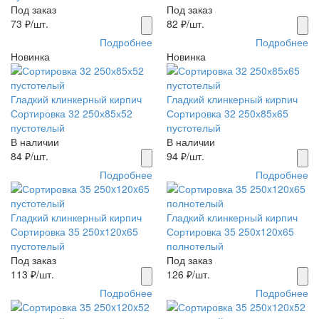
Под заказ
Под заказ
73
₽/шт.
82
₽/шт.
Подробнее
Подробнее
Новинка
Новинка
Гладкий клинкерный кирпич
Гладкий клинкерный кирпич
Сортировка 32 250х85х52
Сортировка 32 250х85х65
пустотелый
пустотелый
В наличии
В наличии
84
₽/шт.
94
₽/шт.
Подробнее
Подробнее
Гладкий клинкерный кирпич
Гладкий клинкерный кирпич
Сортировка 35 250x120x65
Сортировка 35 250x120x65
пустотелый
полнотелый
Под заказ
Под заказ
113
₽/шт.
126
₽/шт.
Подробнее
Подробнее