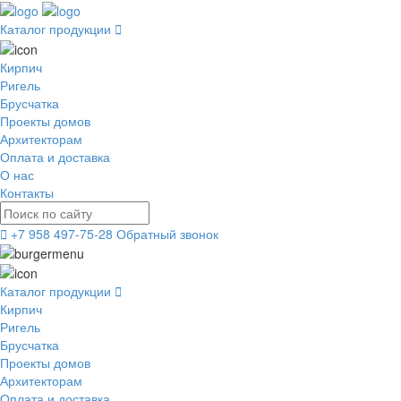
Каталог продукции
Кирпич
Ригель
Брусчатка
Проекты домов
Архитекторам
Оплата и доставка
О нас
Контакты
+7 958 497-75-28
Обратный звонок
Каталог продукции
Кирпич
Ригель
Брусчатка
Проекты домов
Архитекторам
Оплата и доставка