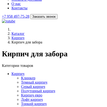
О нас
Контакты
+7 958 497-75-28
Заказать звонок
Каталог
Кирпич
Кирпич для забора
Кирпич для забора
Категории товаров
Кирпич
Клинкер
Темный кирпич
Серый кирпич
Полуторный кирпич
Кирпич евро
Лофт кирпич
Тонкий кирпич