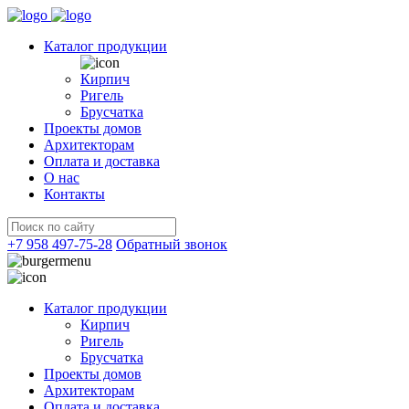
Каталог продукции
Кирпич
Ригель
Брусчатка
Проекты домов
Архитекторам
Оплата и доставка
О нас
Контакты
+7 958 497-75-28
Обратный звонок
Каталог продукции
Кирпич
Ригель
Брусчатка
Проекты домов
Архитекторам
Оплата и доставка