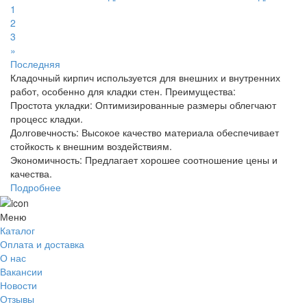
1
2
3
»
Последняя
Кладочный кирпич используется для внешних и внутренних
работ, особенно для кладки стен. Преимущества:
Простота укладки: Оптимизированные размеры облегчают
процесс кладки.
Долговечность: Высокое качество материала обеспечивает
стойкость к внешним воздействиям.
Экономичность: Предлагает хорошее соотношение цены и
качества.
Подробнее
Меню
Каталог
Оплата и доставка
О нас
Вакансии
Новости
Отзывы