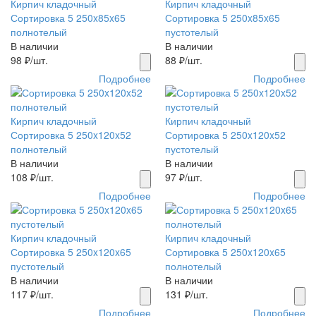
Кирпич кладочный
Кирпич кладочный
Сортировка 5 250x85x65
Сортировка 5 250x85x65
полнотелый
пустотелый
В наличии
В наличии
98
₽/шт.
88
₽/шт.
Подробнее
Подробнее
Кирпич кладочный
Кирпич кладочный
Сортировка 5 250x120x52
Сортировка 5 250x120x52
полнотелый
пустотелый
В наличии
В наличии
108
₽/шт.
97
₽/шт.
Подробнее
Подробнее
Кирпич кладочный
Кирпич кладочный
Сортировка 5 250x120x65
Сортировка 5 250x120x65
пустотелый
полнотелый
В наличии
В наличии
117
₽/шт.
131
₽/шт.
Подробнее
Подробнее