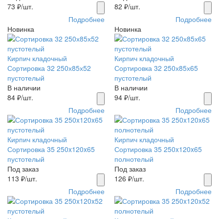
73
₽/шт.
82
₽/шт.
Подробнее
Подробнее
Новинка
Новинка
Кирпич кладочный
Кирпич кладочный
Сортировка 32 250х85х52
Сортировка 32 250х85х65
пустотелый
пустотелый
В наличии
В наличии
84
₽/шт.
94
₽/шт.
Подробнее
Подробнее
Кирпич кладочный
Кирпич кладочный
Сортировка 35 250x120x65
Сортировка 35 250x120x65
пустотелый
полнотелый
Под заказ
Под заказ
113
₽/шт.
126
₽/шт.
Подробнее
Подробнее