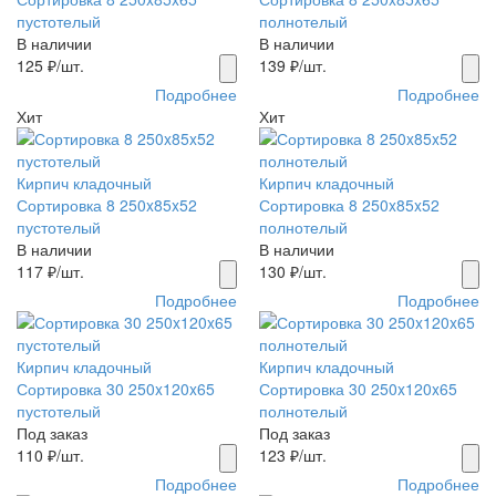
пустотелый
полнотелый
В наличии
В наличии
125
₽/шт.
139
₽/шт.
Подробнее
Подробнее
Хит
Хит
Кирпич кладочный
Кирпич кладочный
Сортировка 8 250x85x52
Сортировка 8 250x85x52
пустотелый
полнотелый
В наличии
В наличии
117
₽/шт.
130
₽/шт.
Подробнее
Подробнее
Кирпич кладочный
Кирпич кладочный
Сортировка 30 250x120x65
Сортировка 30 250x120x65
пустотелый
полнотелый
Под заказ
Под заказ
110
₽/шт.
123
₽/шт.
Подробнее
Подробнее