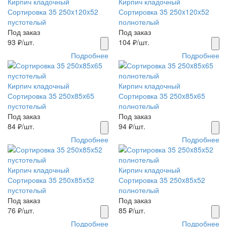
Кирпич кладочный
Кирпич кладочный
Сортировка 35 250x120x52
Сортировка 35 250x120x52
пустотелый
полнотелый
Под заказ
Под заказ
93
₽/шт.
104
₽/шт.
Подробнее
Подробнее
Кирпич кладочный
Кирпич кладочный
Сортировка 35 250x85x65
Сортировка 35 250x85x65
пустотелый
полнотелый
Под заказ
Под заказ
84
₽/шт.
94
₽/шт.
Подробнее
Подробнее
Кирпич кладочный
Кирпич кладочный
Сортировка 35 250x85x52
Сортировка 35 250x85x52
пустотелый
полнотелый
Под заказ
Под заказ
76
₽/шт.
85
₽/шт.
Подробнее
Подробнее