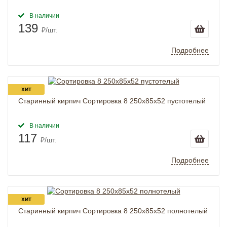
В наличии
139
₽/шт.
Подробнее
ХИТ
Старинный кирпич Сортировка 8 250x85x52 пустотелый
В наличии
117
₽/шт.
Подробнее
ХИТ
Старинный кирпич Сортировка 8 250x85x52 полнотелый