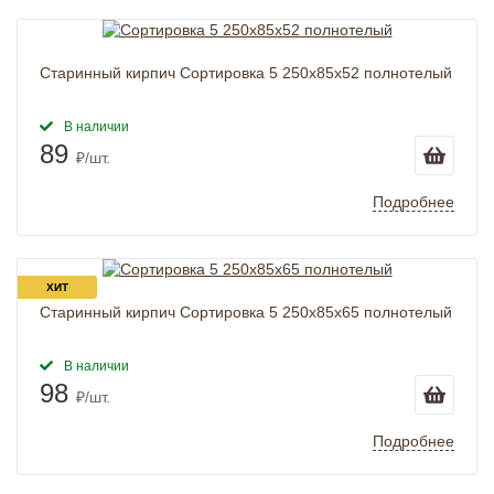
Старинный кирпич Сортировка 5 250x85x52 полнотелый
В наличии
89
₽/шт.
Подробнее
ХИТ
Старинный кирпич Сортировка 5 250x85x65 полнотелый
В наличии
98
₽/шт.
Подробнее