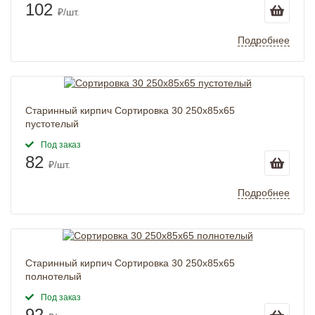
102
₽/шт.
Подробнее
Старинный кирпич Сортировка 30 250x85x65
пустотелый
Под заказ
82
₽/шт.
Подробнее
Старинный кирпич Сортировка 30 250x85x65
полнотелый
Под заказ
92