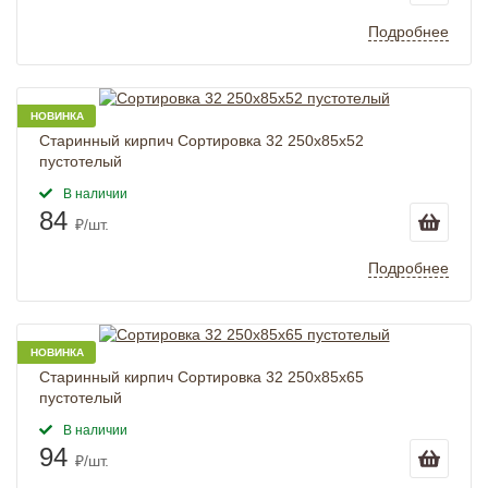
Подробнее
НОВИНКА
Старинный кирпич Сортировка 32 250х85х52
пустотелый
В наличии
84
₽/шт.
Подробнее
НОВИНКА
Старинный кирпич Сортировка 32 250х85х65
пустотелый
В наличии
94
₽/шт.