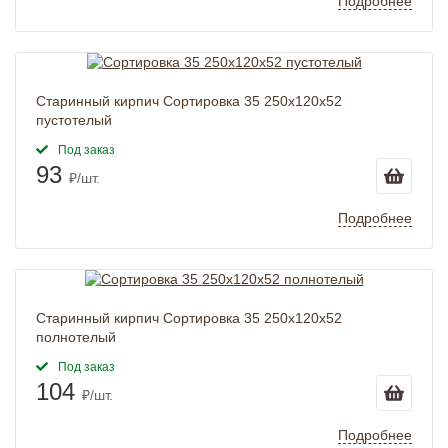
Подробнее
Старинный кирпич Сортировка 35 250x120x52
пустотелый
Под заказ
93
₽/шт.
Подробнее
Старинный кирпич Сортировка 35 250x120x52
полнотелый
Под заказ
104
₽/шт.
Подробнее