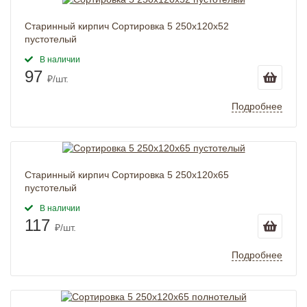
Старинный кирпич Сортировка 5 250x120x52
пустотелый
В наличии
97
₽/шт.
Подробнее
Старинный кирпич Сортировка 5 250x120x65
пустотелый
В наличии
117
₽/шт.
Подробнее