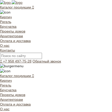
Каталог продукции
Кирпич
Ригель
Брусчатка
Проекты домов
Архитекторам
Оплата и доставка
О нас
Контакты
+7 958 497-75-28
Обратный звонок
Каталог продукции
Кирпич
Ригель
Брусчатка
Проекты домов
Архитекторам
Оплата и доставка
О нас