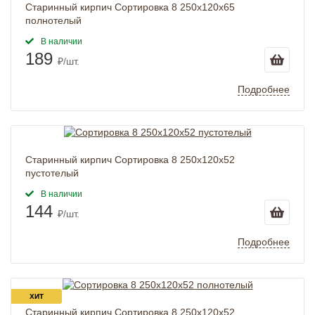
Старинный кирпич Сортировка 8 250x120x65
полнотелый
В наличии
189
₽/шт.
Подробнее
Старинный кирпич Сортировка 8 250x120x52
пустотелый
В наличии
144
₽/шт.
Подробнее
ХИТ
Старинный кирпич Сортировка 8 250x120x52