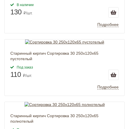
В наличии
130
₽/шт.
Подробнее
Старинный кирпич Сортировка 30 250x120x65
пустотелый
Под заказ
110
₽/шт.
Подробнее
Старинный кирпич Сортировка 30 250x120x65
полнотелый