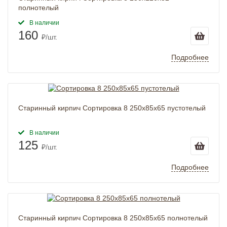
полнотелый
В наличии
160
₽/шт.
Подробнее
Старинный кирпич Сортировка 8 250x85x65 пустотелый
В наличии
125
₽/шт.
Подробнее
Старинный кирпич Сортировка 8 250x85x65 полнотелый