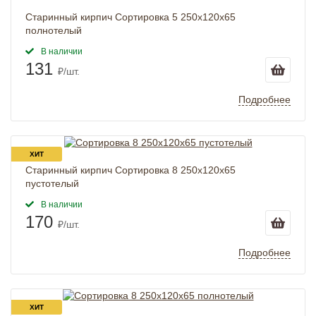
Старинный кирпич Сортировка 5 250x120x65
полнотелый
В наличии
131
₽/шт.
Подробнее
ХИТ
Старинный кирпич Сортировка 8 250x120x65
пустотелый
В наличии
170
₽/шт.
Подробнее
ХИТ