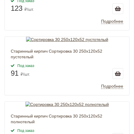
Под заказ
123
₽/шт.
Подробнее
Старинный кирпич Сортировка 30 250x120x52
пустотелый
Под заказ
91
₽/шт.
Подробнее
Старинный кирпич Сортировка 30 250x120x52
полнотелый
Под заказ