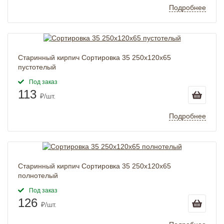
Подробнее
Старинный кирпич Сортировка 35 250x120x65
пустотелый
Под заказ
113
₽/шт.
Подробнее
Старинный кирпич Сортировка 35 250x120x65
полнотелый
Под заказ
126
₽/шт.