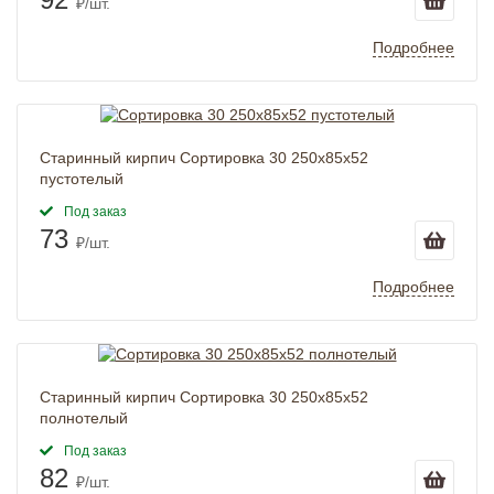
₽/шт.
Подробнее
Старинный кирпич Сортировка 30 250x85x52
пустотелый
Под заказ
73
₽/шт.
Подробнее
Старинный кирпич Сортировка 30 250x85x52
полнотелый
Под заказ
82
₽/шт.