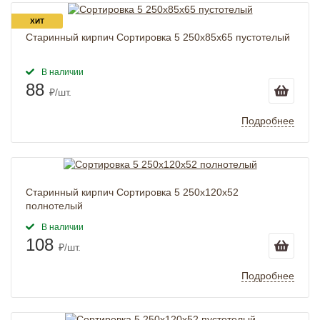
ХИТ
Старинный кирпич Сортировка 5 250x85x65 пустотелый
В наличии
88
₽/шт.
Подробнее
Старинный кирпич Сортировка 5 250x120x52
полнотелый
В наличии
108
₽/шт.
Подробнее