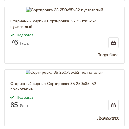
Старинный кирпич Сортировка 35 250x85x52
пустотелый
Под заказ
76
₽/шт.
Подробнее
Старинный кирпич Сортировка 35 250x85x52
полнотелый
Под заказ
85
₽/шт.
Подробнее