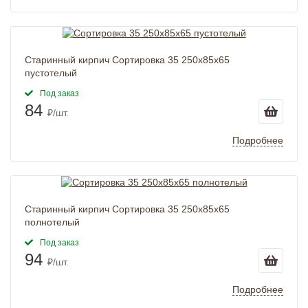
Старинный кирпич Сортировка 35 250x85x65
пустотелый
Под заказ
84
₽/шт.
Подробнее
Старинный кирпич Сортировка 35 250x85x65
полнотелый
Под заказ
94
₽/шт.
Подробнее