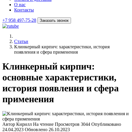
О нас
Контакты
+7 958 497-75-28
Заказать звонок
Статьи
Клинкерный кирпич: характеристики, история
появления и сфера применения
Клинкерный кирпич:
основные характеристики,
история появления и сфера
применения
Автор
Кирилл
На чтение
Просмотров
3044
Опубликовано
24.04.2023
Обновлено
26.10.2023