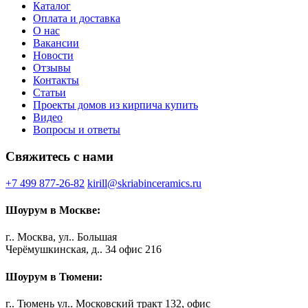
Каталог
Оплата и доставка
О нас
Вакансии
Новости
Отзывы
Контакты
Статьи
Проекты домов из кирпича купить
Видео
Вопросы и ответы
Свяжитесь с нами
+7 499 877-26-82
kirill@skriabinceramics.ru
Шоурум в Москве:
г.. Москва, ул.. Большая
Черёмушкинская, д.. 34 офис 216
Шоурум в Тюмени:
г.. Тюмень ул.. Московский тракт 132, офис