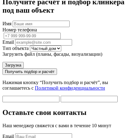
Получите расчёт и подбор клинкера
под ваш объект
Имя
Номер телефона
Email
Тип объекта
Загрузить файл (планы, фасады, визуализации)
Загрузка
Получить подбор и расчёт
Нажимая кнопку “Получить подбор и расчёт”, вы
соглашаетесь с
Политикой конфиденциальности
Оставьте свои контакты
Наш менеджер свяжется с вами в течение 10 минут
Email