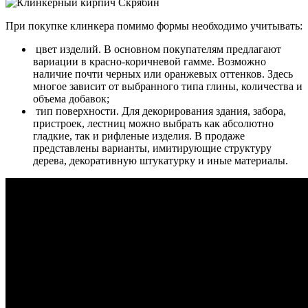
При покупке клинкера помимо формы необходимо учитывать:
цвет изделий. В основном покупателям предлагают
вариации в красно-коричневой гамме. Возможно
наличие почти черных или оранжевых оттенков. Здесь
многое зависит от выбранного типа глины, количества и
объема добавок;
тип поверхности. Для декорирования здания, забора,
пристроек, лестниц можно выбрать как абсолютно
гладкие, так и рифленые изделия. В продаже
представлены варианты, имитирующие структуру
дерева, декоративную штукатурку и иные материалы.