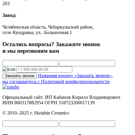
203
Завод:
Челябинская область, Чебаркульский район,
село Кундравы, ул.. Больничная 1
Остались вопросы? Закажите звонок
и мы перезвоним вам
Нажимая кнопку «Заказать звонок»,
Заказать звонок
вы соглашаетесь с Политикой конфиденциальности
Официальный сайт. ИП Кабанов Кирилл Владимирович
ИНН 860317882954 ОГРН 318723200017139
© 2010–2025 г. Skriabin Ceramics