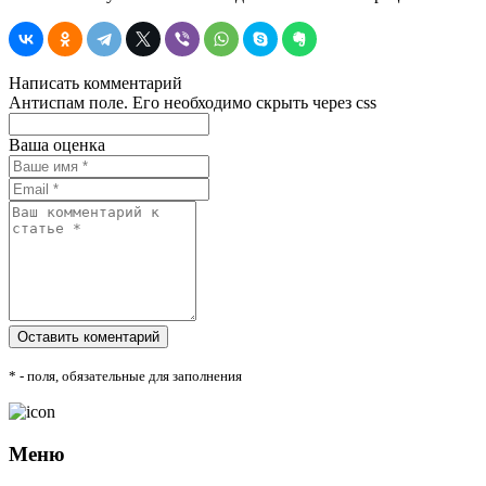
Написать комментарий
Антиспам поле. Его необходимо скрыть через css
Ваша оценка
* - поля, обязательные для заполнения
Меню