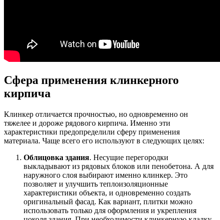
Сфера применения клинкерного
кирпича
Клинкер отличается прочностью, но одновременно он
тяжелее и дороже рядового кирпича. Именно эти
характеристики предопределили сферу применения
материала. Чаще всего его используют в следующих целях:
Облицовка здания
. Несущие перегородки
выкладывают из рядовых блоков или пенобетона. А для
наружного слоя выбирают именно клинкер. Это
позволяет и улучшить теплоизоляционные
характеристики объекта, и одновременно создать
оригинальный фасад. Как вариант, плитки можно
использовать только для оформления и укрепления
цоколя здания. При необходимости клинкерную кладку