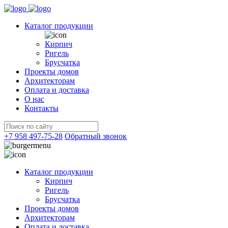
Каталог продукции
Кирпич
Ригель
Брусчатка
Проекты домов
Архитекторам
Оплата и доставка
О нас
Контакты
+7 958 497-75-28
Обратный звонок
Каталог продукции
Кирпич
Ригель
Брусчатка
Проекты домов
Архитекторам
Оплата и доставка